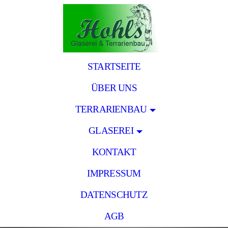
STARTSEITE
ÜBER UNS
TERRARIENBAU
GLASEREI
KONTAKT
IMPRESSUM
DATENSCHUTZ
AGB