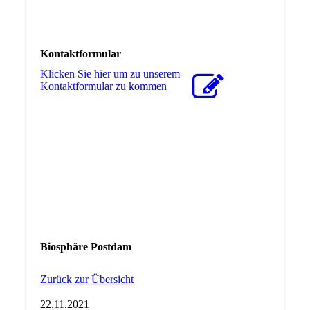
Kontaktformular
Klicken Sie hier um zu unserem
Kon­takt­for­mu­lar zu kommen
Biosphäre Postdam
Zurück zur Übersicht
22.11.2021