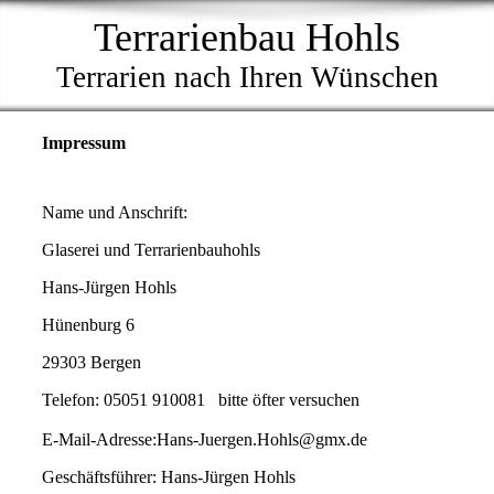
Terrarienbau Hohls
Terrarien nach Ihren Wünschen
Impressum
Name und Anschrift:
Glaserei und Terrarienbauhohls
Hans-Jürgen Hohls
Hünenburg 6
29303 Bergen
Telefon: 05051 910081 bitte öfter versuchen
E-Mail-Adresse:Hans-Juergen.Hohls@gmx.de
Geschäftsführer: Hans-Jürgen Hohls