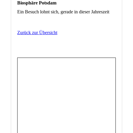
Biosphäre Potsdam
Ein Besuch lohnt sich, gerade in dieser Jahreszeit
Zurück zur Übersicht