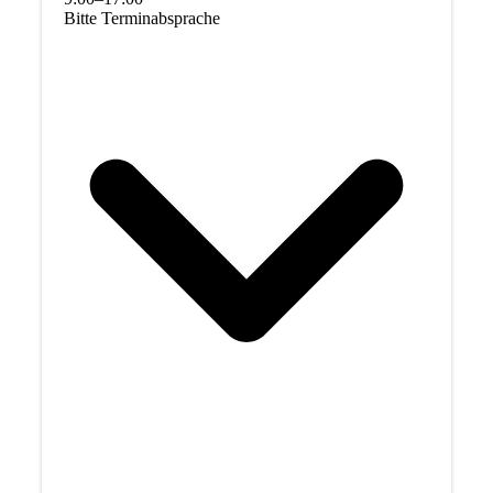
Bitte Terminabsprache